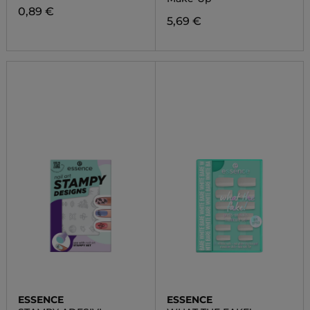
0,89 €
5,69 €
ESSENCE
ESSENCE