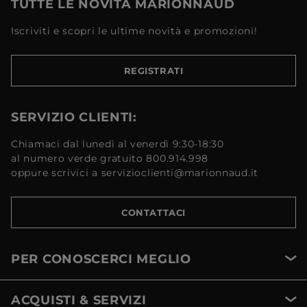
TUTTE LE NOVITÀ MARIONNAUD
Iscriviti e scopri le ultime novità e promozioni!
REGISTRATI
SERVIZIO CLIENTI:
Chiamaci dal lunedì al venerdì 9:30-18:30
al numero verde gratuito 800.914.998
oppure scrivici a servizioclienti@marionnaud.it
CONTATTACI
PER CONOSCERCI MEGLIO
ACQUISTI & SERVIZI