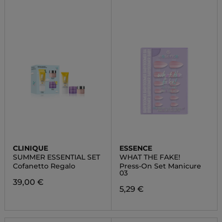
CLINIQUE
ESSENCE
SUMMER ESSENTIAL SET
WHAT THE FAKE!
Cofanetto Regalo
Press-On Set Manicure
03
39,00 €
5,29 €