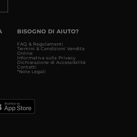
À
BISOGNO DI AIUTO?
FAQ & Regolamenti
Termini & Condizioni Vendita
Online
Informativa sulla Privacy
Dichiarazione di Accessibilità
Contatti
*Note Legali