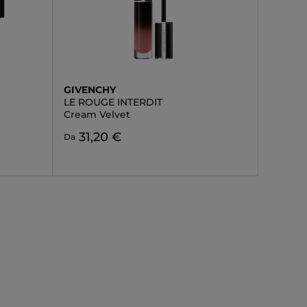
GIVENCHY
LE ROUGE INTERDIT
Cream Velvet
31,20 €
Da