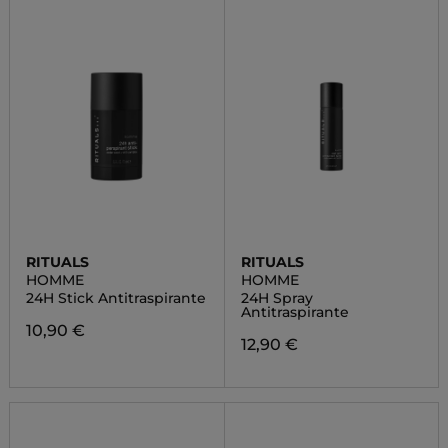
RITUALS
RITUALS
HOMME
HOMME
24H Stick Antitraspirante
24H Spray
Antitraspirante
10,90 €
12,90 €