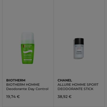
BIOTHERM
CHANEL
BIOTHERM HOMME
ALLURE HOMME SPORT
Deodorante Day Control
DEODORANTE STICK
19,74 €
38,92 €