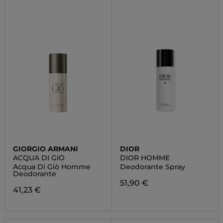
GIORGIO ARMANI
DIOR
ACQUA DI GIÒ
DIOR HOMME
Acqua Di Giò Homme
Deodorante Spray
Deodorante
51,90 €
41,23 €