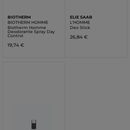
BIOTHERM
ELIE SAAB
BIOTHERM HOMME
L'HOMME
Biotherm Homme
Deo Stick
Deodorante Spray Day
Control
26,84 €
19,74 €