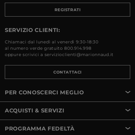
REGISTRATI
SERVIZIO CLIENTI:
Chiamaci dal lunedì al venerdì 9:30-18:30
al numero verde gratuito 800.914.998
oppure scrivici a servizioclienti@marionnaud.it
CONTATTACI
PER CONOSCERCI MEGLIO
ACQUISTI & SERVIZI
PROGRAMMA FEDELTÀ