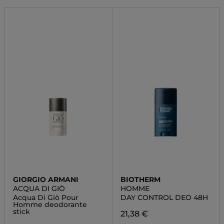
GIORGIO ARMANI
BIOTHERM
ACQUA DI GIÒ
HOMME
Acqua Di Giò Pour
DAY CONTROL DEO 48H
Homme deodorante
stick
21,38 €