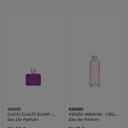
GUCCI
KENZO
GUCCI GUILTY ELIXIR -
KENZO MEMORI - CIEL
DONNA
MAGNOLIA
Eau De Parfum
Eau de Parfum