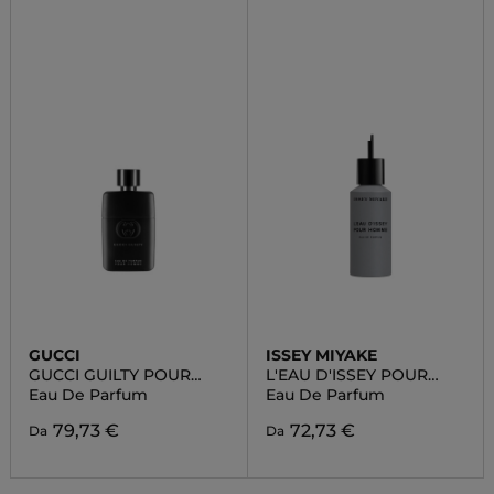
GUCCI
ISSEY MIYAKE
GUCCI GUILTY POUR
L'EAU D'ISSEY POUR
HOMME
HOMME
Eau De Parfum
Eau De Parfum
79,73 €
72,73 €
Da
Da