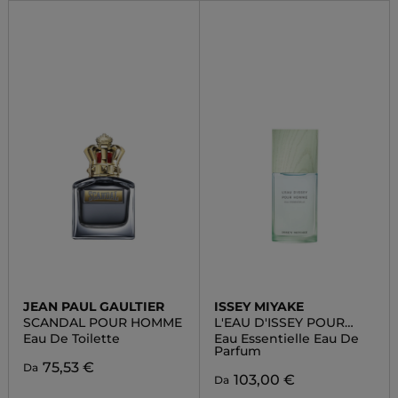
JEAN PAUL GAULTIER
ISSEY MIYAKE
SCANDAL POUR HOMME
L'EAU D'ISSEY POUR
HOMME
Eau De Toilette
Eau Essentielle Eau De
Parfum
75,53 €
Da
103,00 €
Da