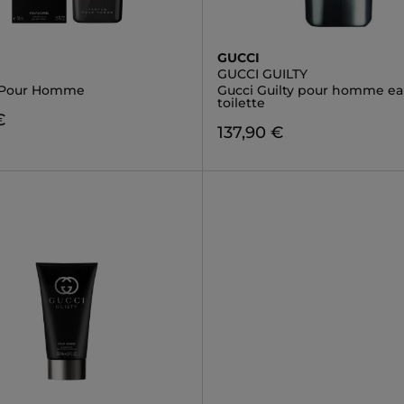
GUCCI
GUCCI GUILTY
 Pour Homme
Gucci Guilty pour homme ea
toilette
€
137,90 €