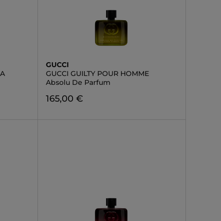
GUCCI
NA
GUCCI GUILTY POUR HOMME
Absolu De Parfum
165,00 €