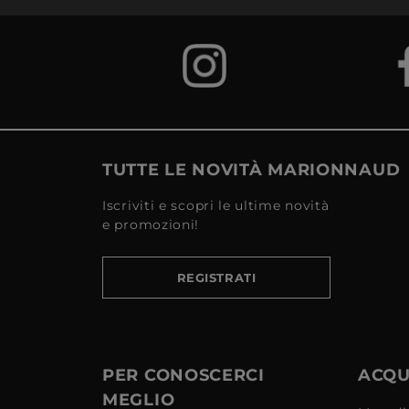
TUTTE LE NOVITÀ MARIONNAUD
Iscriviti e scopri le ultime novità
e promozioni!
REGISTRATI
PER CONOSCERCI
ACQUI
MEGLIO