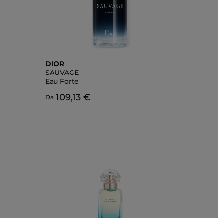
DIOR
SAUVAGE
Eau Forte
109,13 €
Da