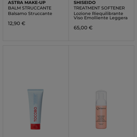
ASTRA MAKE-UP
SHISEIDO
BALM STRUCCANTE
TREATMENT SOFTENER
Balsamo Struccante
Lozione Riequilibrante
Viso Emolliente Leggera
12,90 €
65,00 €