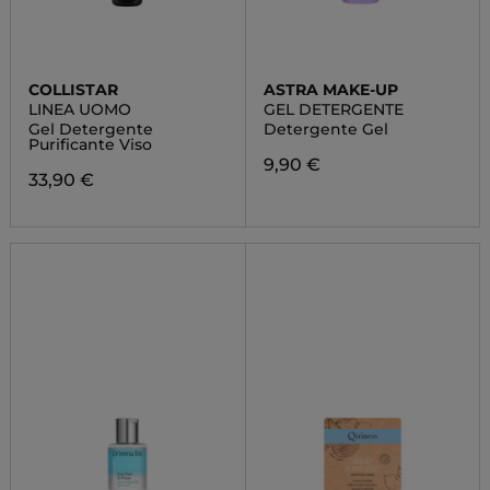
COLLISTAR
ASTRA MAKE-UP
LINEA UOMO
GEL DETERGENTE
Gel Detergente
Detergente Gel
Purificante Viso
9,90 €
33,90 €