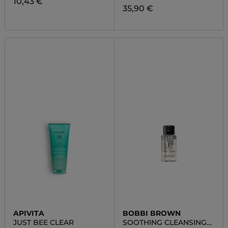
10,43 €
35,90 €
APIVITA
BOBBI BROWN
JUST BEE CLEAR
SOOTHING CLEANSING