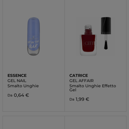
ESSENCE
CATRICE
GEL NAIL
GEL AFFAIR
Smalto Unghie
Smalto Unghie Effetto
Gel
0,64 €
Da
1,99 €
Da