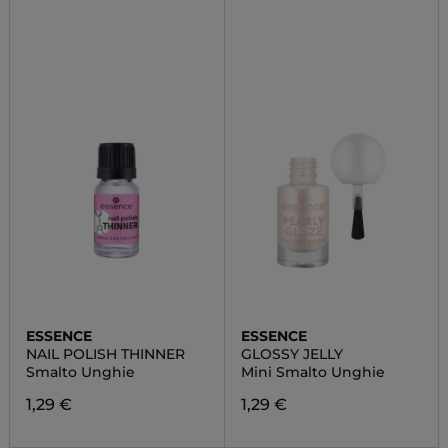
ESSENCE
ESSENCE
NAIL POLISH THINNER
GLOSSY JELLY
Smalto Unghie
Mini Smalto Unghie
1,29 €
1,29 €