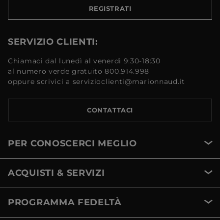
REGISTRATI
SERVIZIO CLIENTI:
Chiamaci dal lunedì al venerdì 9:30-18:30
al numero verde gratuito 800.914.998
oppure scrivici a servizioclienti@marionnaud.it
CONTATTACI
PER CONOSCERCI MEGLIO
ACQUISTI & SERVIZI
PROGRAMMA FEDELTÀ