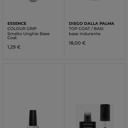
ESSENCE
DIEGO DALLA PALMA
COLOUR GRIP
TOP COAT / BASI
Smalto Unghie Base
base indurente
Coat
18,00 €
1,29 €