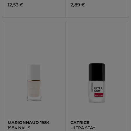
12,53 €
2,89 €
MARIONNAUD 1984
CATRICE
1984 NAILS
ULTRA STAY