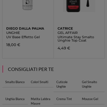
DIEGO DALLA PALMA
CATRICE
UNGHIE
GEL AFFAIR
UV Base Effetto Gel
Ultimate Stay Smalto
Unghie Top Coat
18,00 €
4,49 €
CONSIGLIATI PER TE
Smalto Bianco
Colori Smalti
Cuticole
Gel Smalto
Unghie
Unghie
Unghia Bianca
Matita Labbra
Crema Tint
Mousse Gel
Mauve