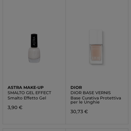
ASTRA MAKE-UP
DIOR
SMALTO GEL EFFECT
DIOR BASE VERNIS
Smalto Effetto Gel
Base Curativa Protettiva
per le Unghie
3,90 €
30,73 €