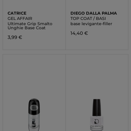
CATRICE
DIEGO DALLA PALMA
GEL AFFAIR
TOP COAT / BASI
Ultimate Grip Smalto
base levigante-filler
Unghie Base Coat
14,40 €
3,99 €