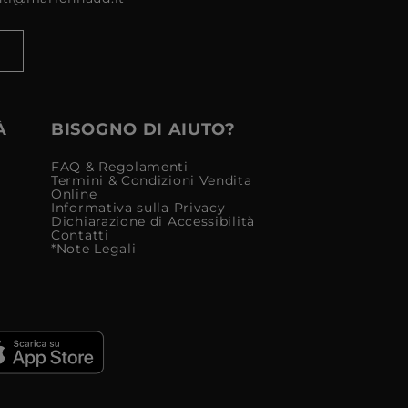
À
BISOGNO DI AIUTO?
FAQ & Regolamenti
Termini & Condizioni Vendita
Online
Informativa sulla Privacy
Dichiarazione di Accessibilità
Contatti
*Note Legali