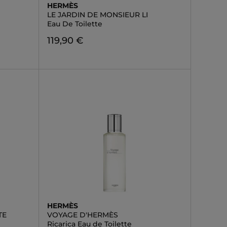
HERMÈS
LE JARDIN DE MONSIEUR LI
Eau De Toilette
119,90 €
HERMÈS
TE
VOYAGE D'HERMÈS
Ricarica Eau de Toilette