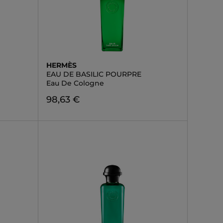
HERMÈS
EAU DE BASILIC POURPRE
Eau De Cologne
98,63 €