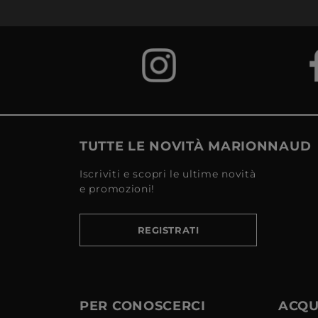
TUTTE LE NOVITÀ MARIONNAUD
Iscriviti e scopri le ultime novità
e promozioni!
REGISTRATI
PER CONOSCERCI
ACQUI