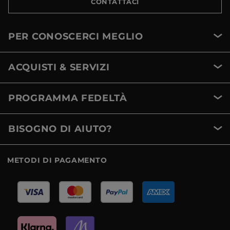
CONTATTACI
PER CONOSCERCI MEGLIO
ACQUISTI & SERVIZI
PROGRAMMA FEDELTÀ
BISOGNO DI AIUTO?
METODI DI PAGAMENTO