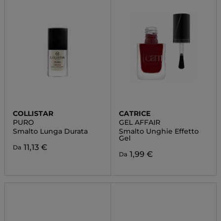
COLLISTAR
CATRICE
PURO
GEL AFFAIR
Smalto Lunga Durata
Smalto Unghie Effetto
Gel
11,13 €
Da
1,99 €
Da