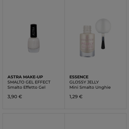
ASTRA MAKE-UP
ESSENCE
SMALTO GEL EFFECT
GLOSSY JELLY
Smalto Effetto Gel
Mini Smalto Unghie
3,90 €
1,29 €