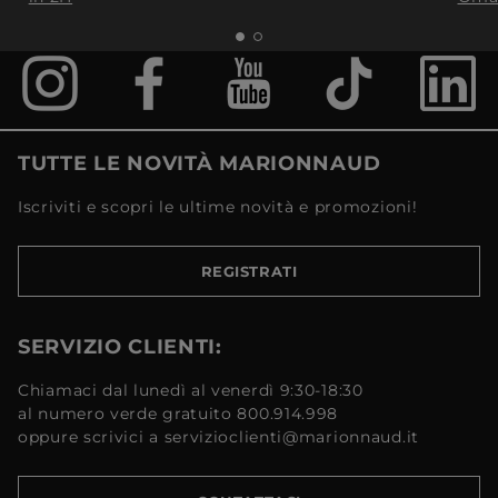
TUTTE LE NOVITÀ MARIONNAUD
Iscriviti e scopri le ultime novità e promozioni!
REGISTRATI
SERVIZIO CLIENTI:
Chiamaci dal lunedì al venerdì 9:30-18:30
al numero verde gratuito 800.914.998
oppure scrivici a servizioclienti@marionnaud.it