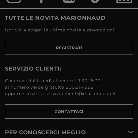
TUTTE LE NOVITÀ MARIONNAUD
Iscriviti e scopri le ultime novità e promozioni!
REGISTRATI
SERVIZIO CLIENTI:
Chiamaci dal lunedì al venerdì 9:30-18:30
al numero verde gratuito 800.914.998
oppure scrivici a servizioclienti@marionnaud.it
CONTATTACI
PER CONOSCERCI MEGLIO