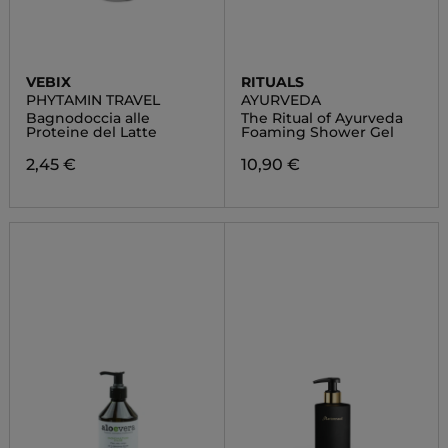
VEBIX
RITUALS
PHYTAMIN TRAVEL
AYURVEDA
Bagnodoccia alle
The Ritual of Ayurveda
Proteine del Latte
Foaming Shower Gel
2,45 €
10,90 €