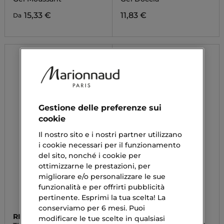
15,33 €
11,83 €
Da
Gestione delle preferenze sui
cookie
Il nostro sito e i nostri partner utilizzano
i cookie necessari per il funzionamento
del sito, nonché i cookie per
ottimizzarne le prestazioni, per
migliorare e/o personalizzare le sue
funzionalità e per offrirti pubblicità
pertinente. Esprimi la tua scelta! La
conserviamo per 6 mesi. Puoi
RITUALS
RITUALS
modificare le tue scelte in qualsiasi