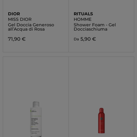
DIOR
RITUALS
MISS DIOR
HOMME
Gel Doccia Generoso
Shower Foam - Gel
all’Acqua di Rosa
Docciaschiuma
71,90 €
5,90 €
Da