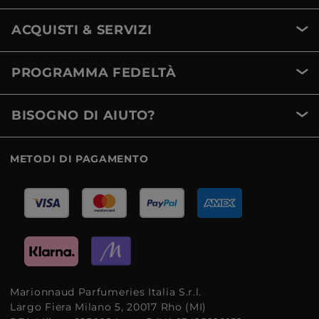
ACQUISTI & SERVIZI
PROGRAMMA FEDELTÀ
BISOGNO DI AIUTO?
METODI DI PAGAMENTO
Marionnaud Parfumeries Italia S.r.l.
Largo Fiera Milano 5, 20017 Rho (MI)