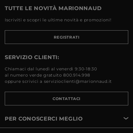
TUTTE LE NOVITÀ MARIONNAUD
Iscriviti e scopri le ultime novità e promozioni!
REGISTRATI
SERVIZIO CLIENTI:
Chiamaci dal lunedì al venerdì 9:30-18:30
al numero verde gratuito 800.914.998
oppure scrivici a servizioclienti@marionnaud.it
CONTATTACI
PER CONOSCERCI MEGLIO