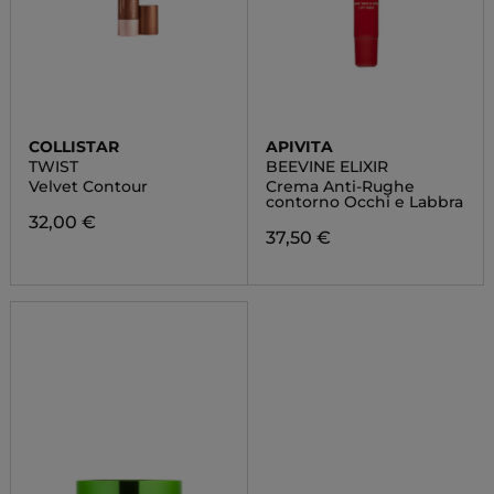
COLLISTAR
APIVITA
TWIST
BEEVINE ELIXIR
Velvet Contour
Crema Anti-Rughe
contorno Occhi e Labbra
32,00 €
37,50 €