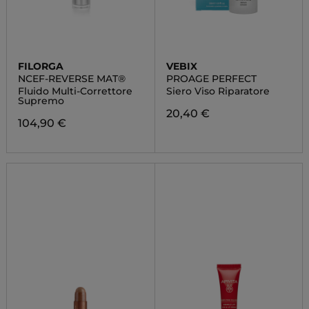
FILORGA
VEBIX
NCEF-REVERSE MAT®
PROAGE PERFECT
Fluido Multi-Correttore
Siero Viso Riparatore
Supremo
20,40 €
104,90 €