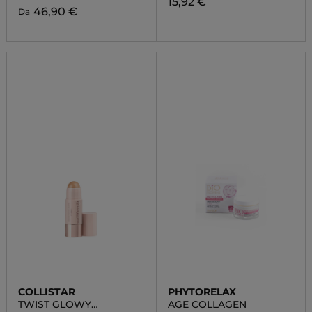
15,92 €
46,90 €
Da
COLLISTAR
PHYTORELAX
TWIST GLOWY
AGE COLLAGEN