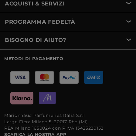
ACQUISTI & SERVIZI
PROGRAMMA FEDELTÀ
BISOGNO DI AIUTO?
METODI DI PAGAMENTO
Marionnaud Parfumeries Italia S.r.l.
Largo Fiera Milano 5, 20017 Rho (MI)
REA Milano 1650024 con P.IVA 13425220152.
SCARICA LA NOSTRA APP