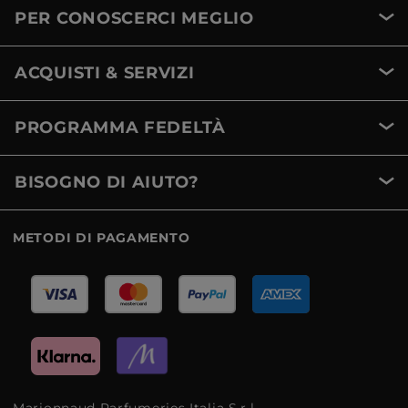
PER CONOSCERCI MEGLIO
ACQUISTI & SERVIZI
PROGRAMMA FEDELTÀ
BISOGNO DI AIUTO?
METODI DI PAGAMENTO