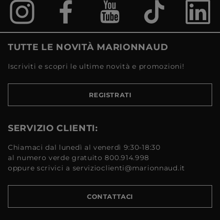
TUTTE LE NOVITÀ MARIONNAUD
Iscriviti e scopri le ultime novità e promozioni!
REGISTRATI
SERVIZIO CLIENTI:
Chiamaci dal lunedì al venerdì 9:30-18:30
al numero verde gratuito 800.914.998
oppure scrivici a servizioclienti@marionnaud.it
CONTATTACI