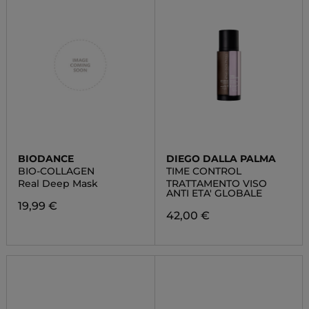
BIODANCE
DIEGO DALLA PALMA
BIO-COLLAGEN
TIME CONTROL
Real Deep Mask
TRATTAMENTO VISO
ANTI ETA' GLOBALE
19,99 €
42,00 €