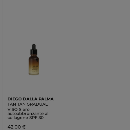
DIEGO DALLA PALMA
TAN TAN GRADUAL
VISO Siero
autoabbronzante al
collagene SPF 30
42,00 €