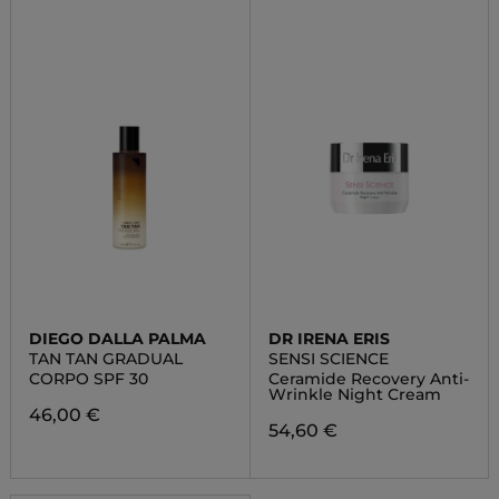
DIEGO DALLA PALMA
DR IRENA ERIS
TAN TAN GRADUAL
SENSI SCIENCE
CORPO SPF 30
Ceramide Recovery Anti-
Wrinkle Night Cream
46,00 €
54,60 €