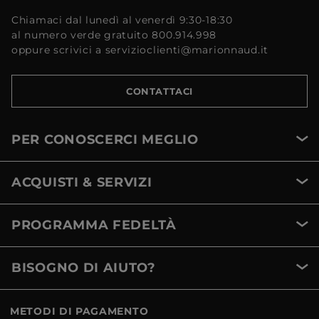
Chiamaci dal lunedì al venerdì 9:30-18:30
al numero verde gratuito 800.914.998
oppure scrivici a servizioclienti@marionnaud.it
CONTATTACI
PER CONOSCERCI MEGLIO
ACQUISTI & SERVIZI
PROGRAMMA FEDELTÀ
BISOGNO DI AIUTO?
METODI DI PAGAMENTO