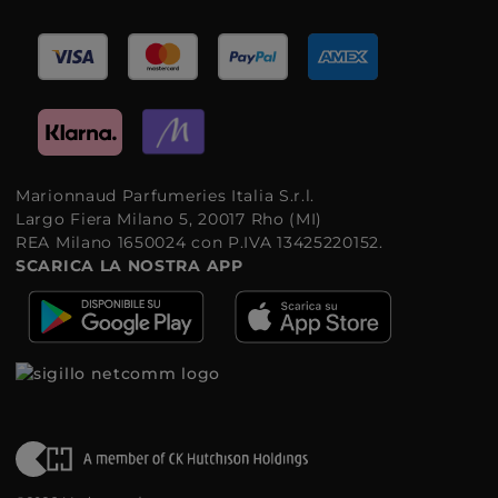
Marionnaud Parfumeries Italia S.r.l.
Largo Fiera Milano 5, 20017 Rho (MI)
REA Milano 1650024 con P.IVA 13425220152.
SCARICA LA NOSTRA APP