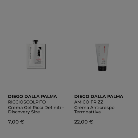
DIEGO DALLA PALMA
DIEGO DALLA PALMA
RICCIOSCOLPITO
AMICO FRIZZ
Crema Gel Ricci Definiti -
Crema Anticrespo
Discovery Size
Termoattiva
7,00 €
22,00 €