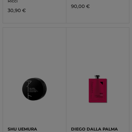
Ricci
90,00 €
30,90 €
SHU UEMURA
DIEGO DALLA PALMA