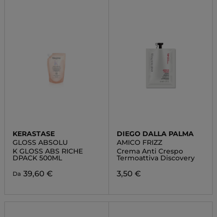
KERASTASE
DIEGO DALLA PALMA
GLOSS ABSOLU
AMICO FRIZZ
K GLOSS ABS RICHE
Crema Anti Crespo
DPACK 500ML
Termoattiva Discovery
39,60 €
3,50 €
Da