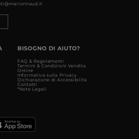
enti@marionnaud.it
À
BISOGNO DI AIUTO?
FAQ & Regolamenti
Termini & Condizioni Vendita
Online
Informativa sulla Privacy
Dichiarazione di Accessibilità
Contatti
*Note Legali