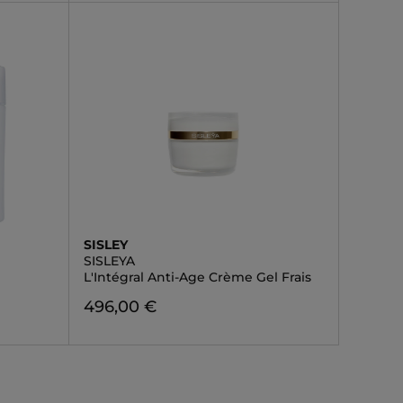
SISLEY
SISLEYA
L'Intégral Anti-Age Crème Gel Frais
496,00 €