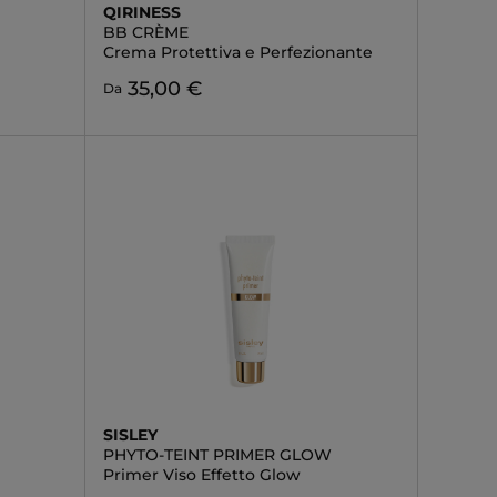
QIRINESS
BB CRÈME
Crema Protettiva e Perfezionante
35,00 €
Da
SISLEY
PHYTO-TEINT PRIMER GLOW
Primer Viso Effetto Glow