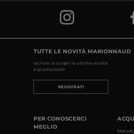
TUTTE LE NOVITÀ MARIONNAUD
Iscriviti e scopri le ultime novità
e promozioni!
REGISTRATI
PER CONOSCERCI
ACQUI
MEGLIO
Metodi,