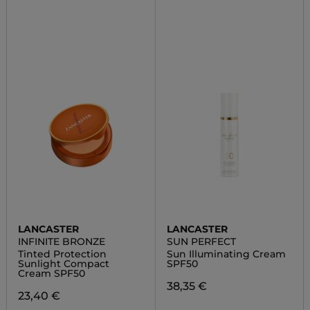
LANCASTER
LANCASTER
INFINITE BRONZE
SUN PERFECT
Tinted Protection
Sun Illuminating Cream
Sunlight Compact
SPF50
Cream SPF50
38,35 €
23,40 €