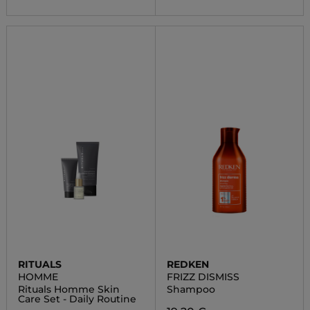
RITUALS
REDKEN
HOMME
FRIZZ DISMISS
Rituals Homme Skin
Shampoo
Care Set - Daily Routine