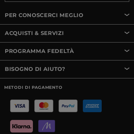
PER CONOSCERCI MEGLIO
ACQUISTI & SERVIZI
PROGRAMMA FEDELTÀ
BISOGNO DI AIUTO?
METODI DI PAGAMENTO