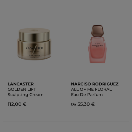
LANCASTER
NARCISO RODRIGUEZ
GOLDEN LIFT
ALL OF ME FLORAL
Sculpting Cream
Eau De Parfum
112,00 €
55,30 €
Da