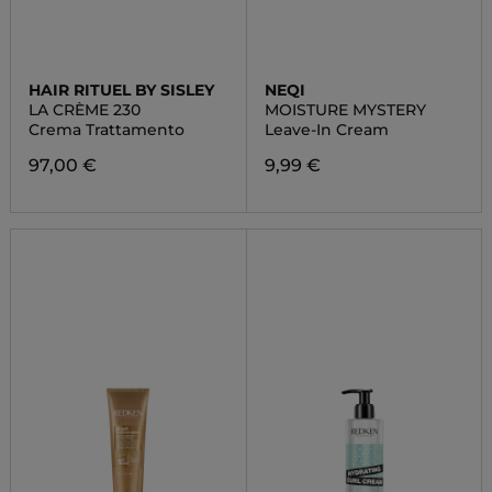
HAIR RITUEL BY SISLEY
NEQI
LA CRÈME 230
MOISTURE MYSTERY
Crema Trattamento
Leave-In Cream
97,00 €
9,99 €