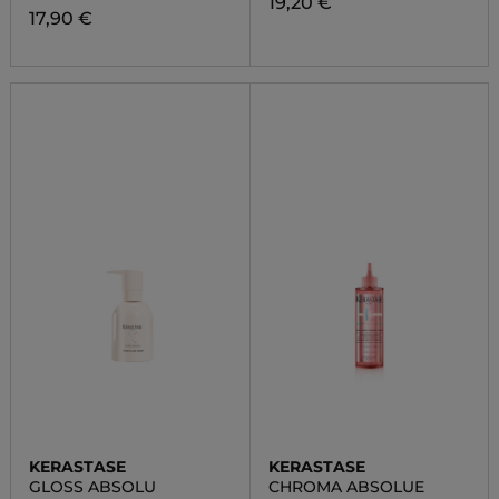
19,20 €
17,90 €
KERASTASE
KERASTASE
GLOSS ABSOLU
CHROMA ABSOLUE