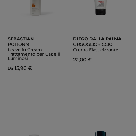
SEBASTIAN
DIEGO DALLA PALMA
POTION 9
ORGOGLIORICCIO
Leave in Cream -
Crema Elasticizzante
Trattamento per Capelli
Luminosi
22,00 €
15,90 €
Da