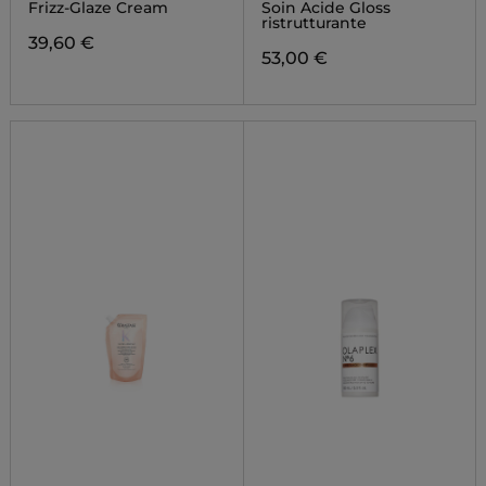
Frizz-Glaze Cream
Soin Acide Gloss
ristrutturante
39,60 €
53,00 €