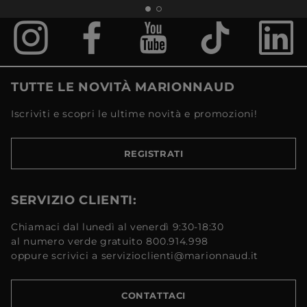
TUTTE LE NOVITÀ MARIONNAUD
Iscriviti e scopri le ultime novità e promozioni!
REGISTRATI
SERVIZIO CLIENTI:
Chiamaci dal lunedì al venerdì 9:30-18:30
al numero verde gratuito 800.914.998
oppure scrivici a servizioclienti@marionnaud.it
CONTATTACI