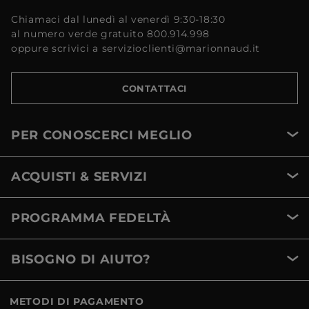
Chiamaci dal lunedì al venerdì 9:30-18:30
al numero verde gratuito 800.914.998
oppure scrivici a servizioclienti@marionnaud.it
CONTATTACI
PER CONOSCERCI MEGLIO
ACQUISTI & SERVIZI
PROGRAMMA FEDELTÀ
BISOGNO DI AIUTO?
METODI DI PAGAMENTO