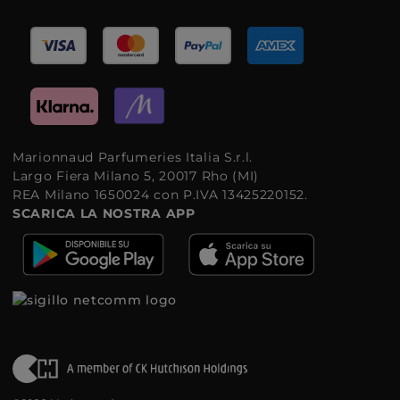
Marionnaud Parfumeries Italia S.r.l.
Largo Fiera Milano 5, 20017 Rho (MI)
REA Milano 1650024 con P.IVA 13425220152.
SCARICA LA NOSTRA APP