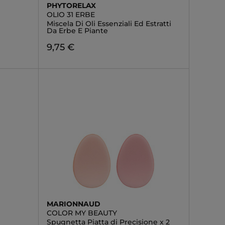
PHYTORELAX
OLIO 31 ERBE
Miscela Di Oli Essenziali Ed Estratti
Da Erbe E Piante
9,75 €
MARIONNAUD
COLOR MY BEAUTY
Spugnetta Piatta di Precisione x 2