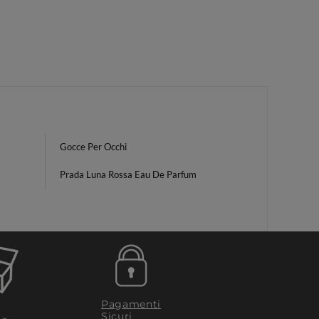
Gocce Per Occhi
Prada Luna Rossa Eau De Parfum
Pagamenti
Sicuri