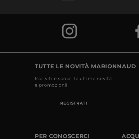
TUTTE LE NOVITÀ MARIONNAUD
Iscriviti e scopri le ultime novità
e promozioni!
REGISTRATI
PER CONOSCERCI
ACQUI