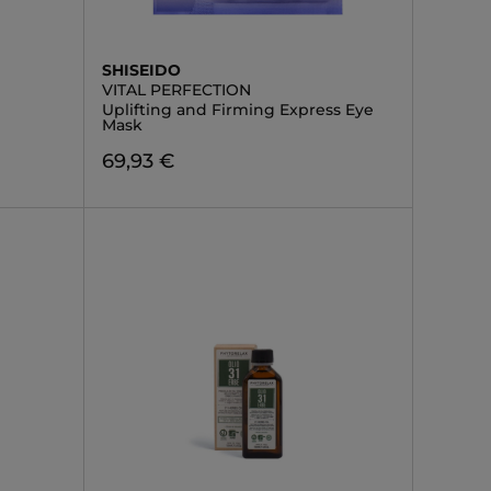
SHISEIDO
VITAL PERFECTION
Uplifting and Firming Express Eye
Mask
69,93 €