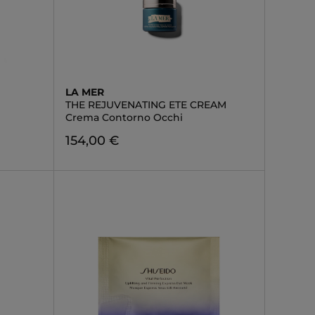
LA MER
THE REJUVENATING ETE CREAM
Crema Contorno Occhi
154,00 €