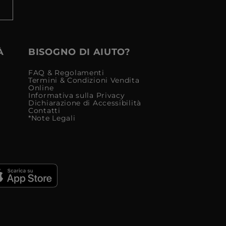
À
BISOGNO DI AIUTO?
FAQ & Regolamenti
Termini & Condizioni Vendita
Online
Informativa sulla Privacy
Dichiarazione di Accessibilità
Contatti
*Note Legali