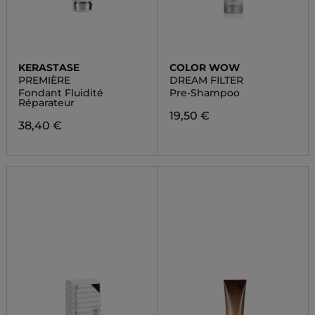
KERASTASE
COLOR WOW
PREMIÈRE
DREAM FILTER
Fondant Fluidité
Pre-Shampoo
Réparateur
19,50 €
38,40 €