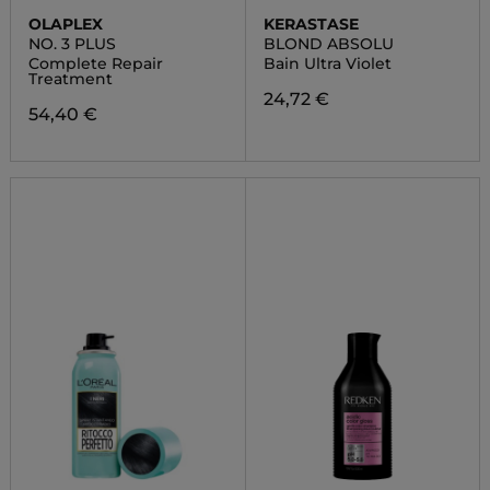
OLAPLEX
KERASTASE
NO. 3 PLUS
BLOND ABSOLU
Complete Repair
Bain Ultra Violet
Treatment
24,72 €
54,40 €