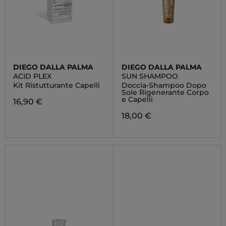
DIEGO DALLA PALMA
DIEGO DALLA PALMA
ACID PLEX
SUN SHAMPOO
Kit Ristutturante Capelli
Doccia-Shampoo Dopo
Sole Rigenerante Corpo
e Capelli
16,90 €
18,00 €