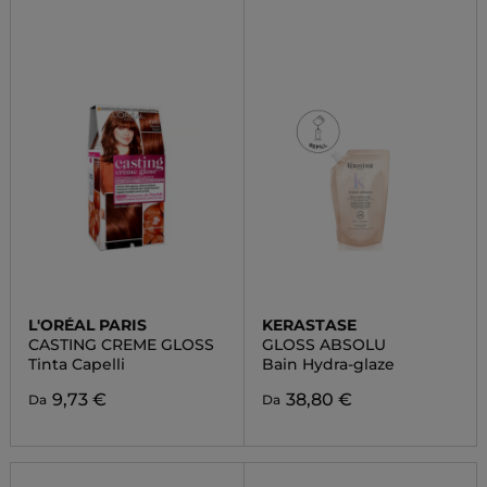
L'ORÉAL PARIS
KERASTASE
CASTING CREME GLOSS
GLOSS ABSOLU
Tinta Capelli
Bain Hydra-glaze
9,73 €
38,80 €
Da
Da