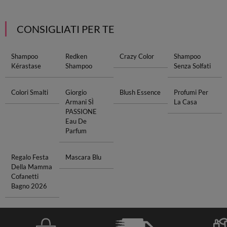
CONSIGLIATI PER TE
Shampoo
Redken
Crazy Color
Shampoo
Kérastase
Shampoo
Senza Solfati
Colori Smalti
Giorgio
Blush Essence
Profumi Per
Armani SÌ
La Casa
PASSIONE
Eau De
Parfum
Regalo Festa
Mascara Blu
Della Mamma
Cofanetti
Bagno 2026