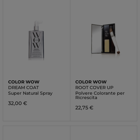
COLOR WOW
COLOR WOW
DREAM COAT
ROOT COVER UP
Super Natural Spray
Polvere Colorante per
Ricrescita
32,00 €
22,75 €