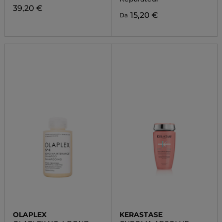
39,20 €
15,20 €
Da
OLAPLEX
KERASTASE