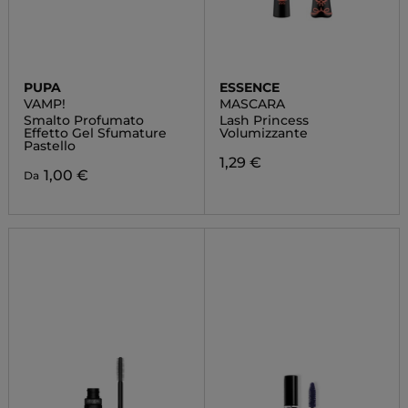
PUPA
ESSENCE
VAMP!
MASCARA
Smalto Profumato
Lash Princess
Effetto Gel Sfumature
Volumizzante
Pastello
1,29 €
1,00 €
Da