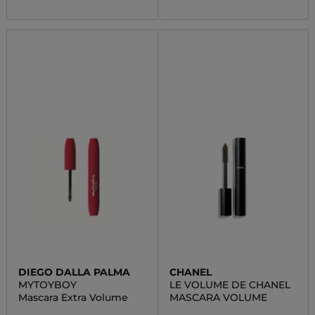
DIEGO DALLA PALMA
CHANEL
MYTOYBOY
LE VOLUME DE CHANEL
Mascara Extra Volume
MASCARA VOLUME