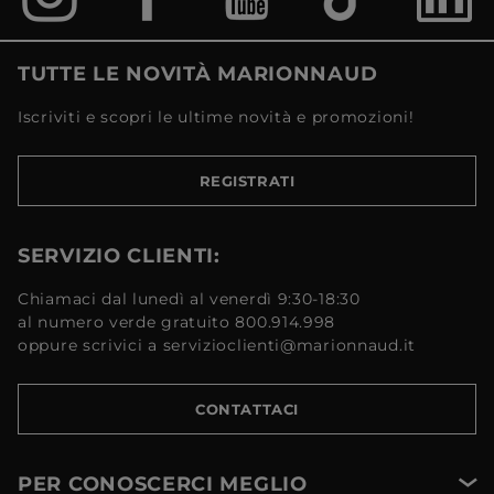
TUTTE LE NOVITÀ MARIONNAUD
Iscriviti e scopri le ultime novità e promozioni!
REGISTRATI
SERVIZIO CLIENTI:
Chiamaci dal lunedì al venerdì 9:30-18:30
al numero verde gratuito 800.914.998
oppure scrivici a servizioclienti@marionnaud.it
CONTATTACI
PER CONOSCERCI MEGLIO