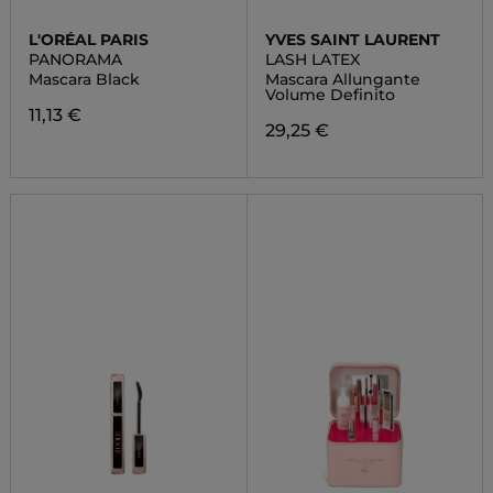
L'ORÉAL PARIS
YVES SAINT LAURENT
PANORAMA
LASH LATEX
Mascara Black
Mascara Allungante
Volume Definito
11,13 €
29,25 €