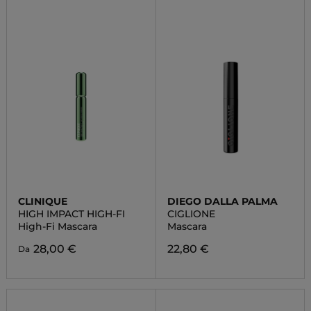
CLINIQUE
DIEGO DALLA PALMA
HIGH IMPACT HIGH-FI
CIGLIONE
High-Fi Mascara
Mascara
28,00 €
22,80 €
Da