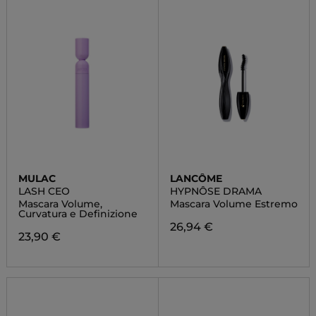
MULAC
LANCÔME
LASH CEO
HYPNÔSE DRAMA
Mascara Volume,
Mascara Volume Estremo
Curvatura e Definizione
26,94 €
23,90 €