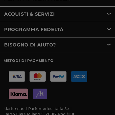
ACQUISTI & SERVIZI
PROGRAMMA FEDELTÀ
BISOGNO DI AIUTO?
METODI DI PAGAMENTO
Marionnaud Parfumeries Italia S.r.l.
Largo Fiera Milano 5, 20017 Rho (MI)