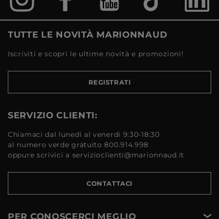
TUTTE LE NOVITÀ MARIONNAUD
Iscriviti e scopri le ultime novità e promozioni!
REGISTRATI
SERVIZIO CLIENTI:
Chiamaci dal lunedì al venerdì 9:30-18:30
al numero verde gratuito 800.914.998
oppure scrivici a servizioclienti@marionnaud.it
CONTATTACI
PER CONOSCERCI MEGLIO