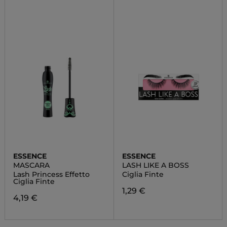
ESSENCE
ESSENCE
MASCARA
LASH LIKE A BOSS
Lash Princess Effetto
Ciglia Finte
Ciglia Finte
1,29 €
4,19 €