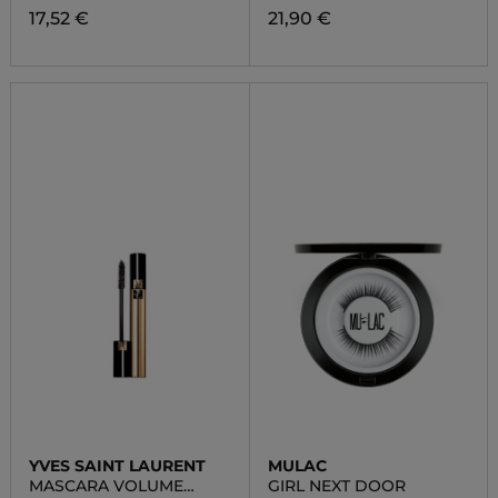
17,52 €
21,90 €
YVES SAINT LAURENT
MULAC
MASCARA VOLUME
GIRL NEXT DOOR