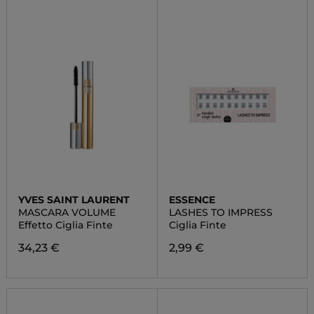
YVES SAINT LAURENT
ESSENCE
MASCARA VOLUME
LASHES TO IMPRESS
Effetto Ciglia Finte
Ciglia Finte
34,23 €
2,99 €