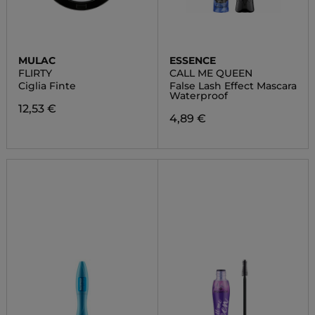
MULAC
ESSENCE
FLIRTY
CALL ME QUEEN
Ciglia Finte
False Lash Effect Mascara
Waterproof
12,53 €
4,89 €