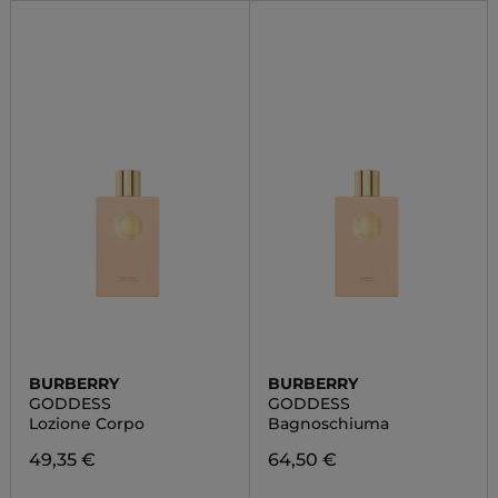
BURBERRY
BURBERRY
GODDESS
GODDESS
Lozione Corpo
Bagnoschiuma
49,35 €
64,50 €