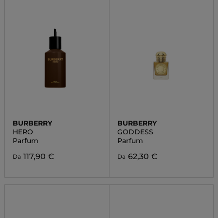
BURBERRY
BURBERRY
HERO
GODDESS
Parfum
Parfum
117,90 €
62,30 €
Da
Da