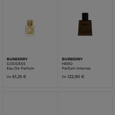
BURBERRY
BURBERRY
GODDESS
HERO
Eau De Parfum
Parfum Intense
61,25 €
122,90 €
Da
Da