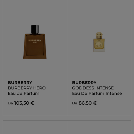
BURBERRY
BURBERRY
BURBERRY HERO
GODDESS INTENSE
Eau de Parfum
Eau De Parfum Intense
103,50 €
86,50 €
Da
Da