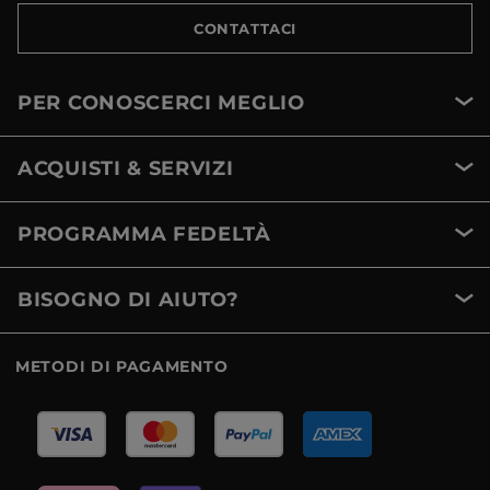
CONTATTACI
PER CONOSCERCI MEGLIO
ACQUISTI & SERVIZI
PROGRAMMA FEDELTÀ
BISOGNO DI AIUTO?
METODI DI PAGAMENTO