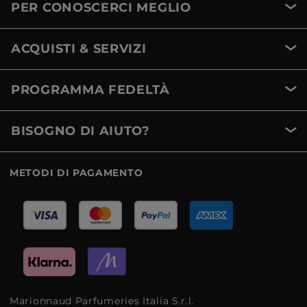
PER CONOSCERCI MEGLIO
ACQUISTI & SERVIZI
PROGRAMMA FEDELTÀ
BISOGNO DI AIUTO?
METODI DI PAGAMENTO
Marionnaud Parfumeries Italia S.r.l.