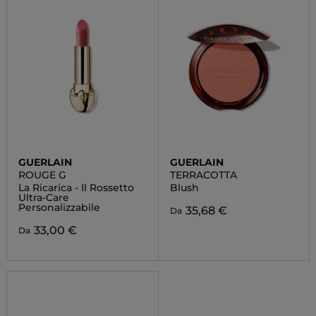
GUERLAIN
GUERLAIN
ROUGE G
TERRACOTTA
La Ricarica - Il Rossetto
Blush
Ultra-Care
Personalizzabile
35,68 €
Da
33,00 €
Da