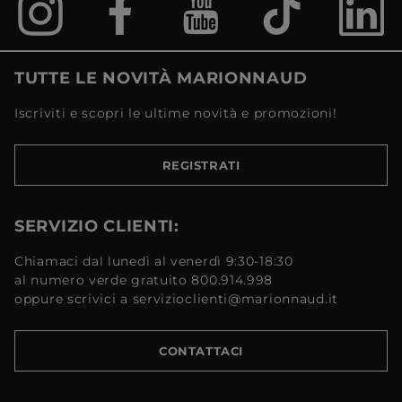
TUTTE LE NOVITÀ MARIONNAUD
Iscriviti e scopri le ultime novità e promozioni!
REGISTRATI
SERVIZIO CLIENTI:
Chiamaci dal lunedì al venerdì 9:30-18:30
al numero verde gratuito 800.914.998
oppure scrivici a servizioclienti@marionnaud.it
CONTATTACI