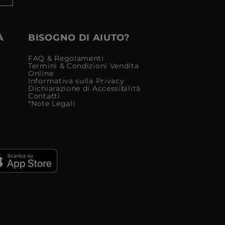
À
BISOGNO DI AIUTO?
FAQ & Regolamenti
Termini & Condizioni Vendita
Online
Informativa sulla Privacy
Dichiarazione di Accessibilità
Contatti
*Note Legali