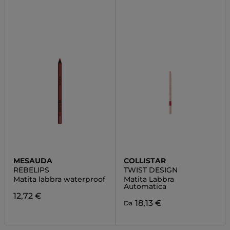
MESAUDA
COLLISTAR
REBELIPS
TWIST DESIGN
Matita labbra waterproof
Matita Labbra
Automatica
12,72 €
18,13 €
Da