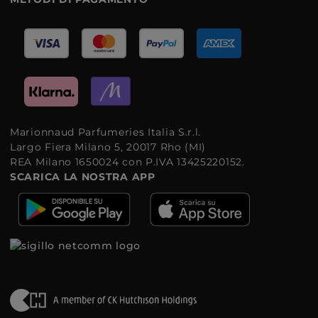
Marionnaud Parfumeries Italia S.r.l.
Largo Fiera Milano 5, 20017 Rho (MI)
REA Milano 1650024 con P.IVA 13425220152.
SCARICA LA NOSTRA APP