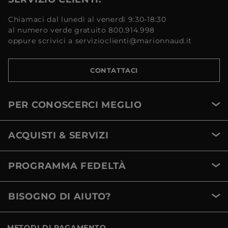
Chiamaci dal lunedì al venerdì 9:30-18:30
al numero verde gratuito 800.914.998
oppure scrivici a servizioclienti@marionnaud.it
CONTATTACI
PER CONOSCERCI MEGLIO
ACQUISTI & SERVIZI
PROGRAMMA FEDELTÀ
BISOGNO DI AIUTO?
METODI DI PAGAMENTO