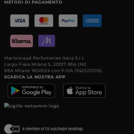
METODI DI PAGAMENTO
Marionnaud Parfumeries Italia S.r.l.
Largo Fiera Milano 5, 20017 Rho (MI)
REA Milano 1650024 con P.IVA 13425220152.
SCARICA LA NOSTRA APP