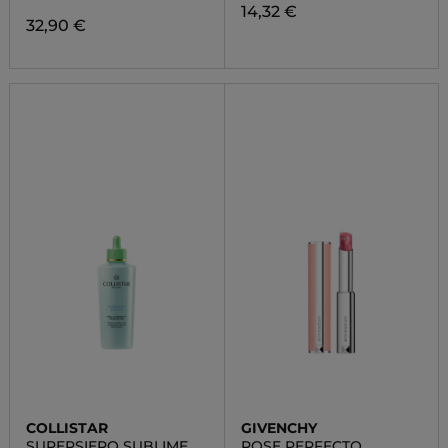
14,32 €
32,90 €
COLLISTAR
GIVENCHY
SUPERSIERO SUBLIME
ROSE PERFECTO