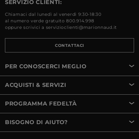
SERVIZIO CLIENTI:
Chiamaci dal lunedì al venerdì 9:30-18:30
al numero verde gratuito 800.914.998
oppure scrivici a servizioclienti@marionnaud.it
CONTATTACI
PER CONOSCERCI MEGLIO
ACQUISTI & SERVIZI
PROGRAMMA FEDELTÀ
BISOGNO DI AIUTO?