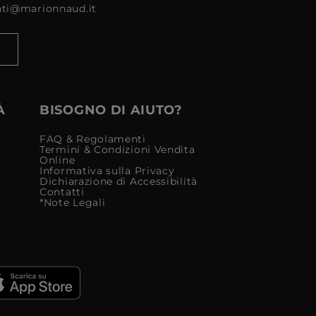
enti@marionnaud.it
À
BISOGNO DI AIUTO?
FAQ & Regolamenti
Termini & Condizioni Vendita
Online
Informativa sulla Privacy
Dichiarazione di Accessibilità
Contatti
*Note Legali