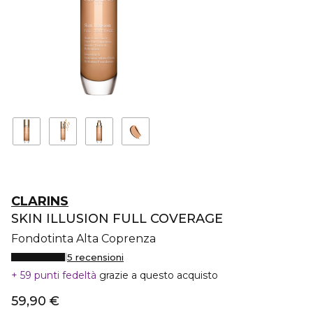
CLARINS
SKIN ILLUSION FULL COVERAGE
Fondotinta Alta Coprenza
5 recensioni
59 punti fedeltà
grazie a questo acquisto
59,90 €