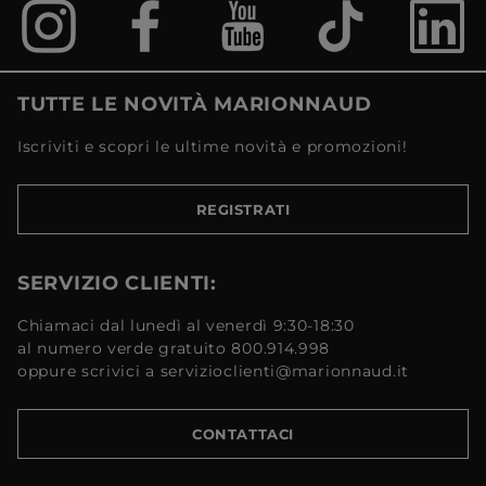
TUTTE LE NOVITÀ MARIONNAUD
Iscriviti e scopri le ultime novità e promozioni!
REGISTRATI
SERVIZIO CLIENTI:
Chiamaci dal lunedì al venerdì 9:30-18:30
al numero verde gratuito 800.914.998
oppure scrivici a servizioclienti@marionnaud.it
CONTATTACI