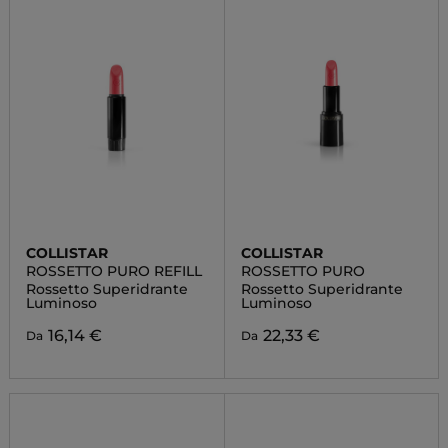
COLLISTAR
COLLISTAR
ROSSETTO PURO REFILL
ROSSETTO PURO
Rossetto Superidrante
Rossetto Superidrante
Luminoso
Luminoso
16,14 €
22,33 €
Da
Da