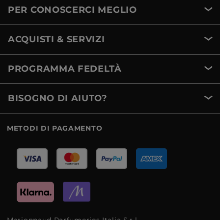
PER CONOSCERCI MEGLIO
ACQUISTI & SERVIZI
PROGRAMMA FEDELTÀ
BISOGNO DI AIUTO?
METODI DI PAGAMENTO