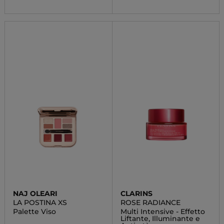
NAJ OLEARI
CLARINS
LA POSTINA XS
ROSE RADIANCE
Palette Viso
Multi Intensive - Effetto
Liftante, Illuminante e