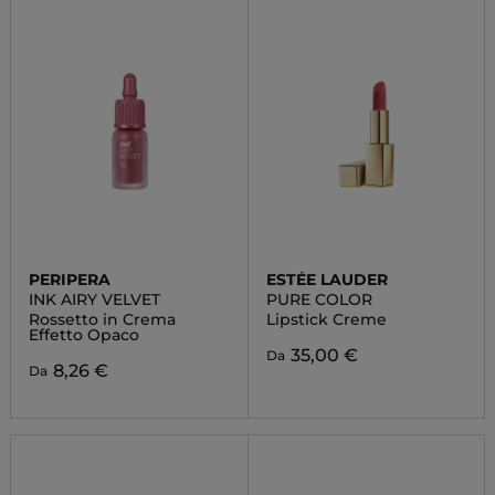
PERIPERA
ESTÉE LAUDER
INK AIRY VELVET
PURE COLOR
Rossetto in Crema
Lipstick Creme
Effetto Opaco
35,00 €
Da
8,26 €
Da