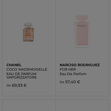
CHANEL
NARCISO RODRIGUEZ
COCO MADEMOISELLE
FOR HER
EAU DE PARFUM
Eau De Parfum
VAPORIZZATORE
57,40 €
Da
69,93 €
Da