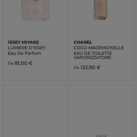
ISSEY MIYAKE
CHANEL
LUMIERE D'ISSEY
COCO MADEMOISELLE
Eau De Parfum
EAU DE TOILETTE
VAPORIZZATORE
81,00 €
Da
122,90 €
Da