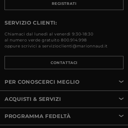
REGISTRATI
SERVIZIO CLIENTI:
Chiamaci dal lunedì al venerdì 9:30-18:30
al numero verde gratuito 800.914.998
oppure scrivici a servizioclienti@marionnaud.it
CONTATTACI
PER CONOSCERCI MEGLIO
ACQUISTI & SERVIZI
PROGRAMMA FEDELTÀ