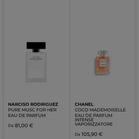
NARCISO RODRIGUEZ
CHANEL
PURE MUSC FOR HER
COCO MADEMOISELLE
EAU DE PARFUM
EAU DE PARFUM
INTENSE
VAPORIZZATORE
81,00 €
Da
105,90 €
Da