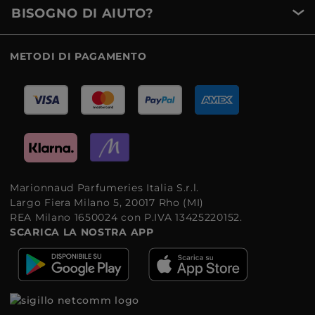
BISOGNO DI AIUTO?
METODI DI PAGAMENTO
Marionnaud Parfumeries Italia S.r.l.
Largo Fiera Milano 5, 20017 Rho (MI)
REA Milano 1650024 con P.IVA 13425220152.
SCARICA LA NOSTRA APP