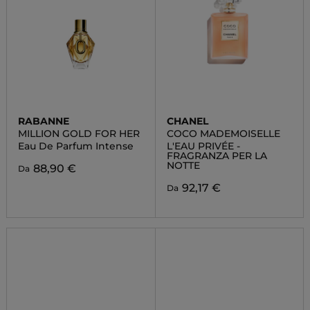
RABANNE
CHANEL
MILLION GOLD FOR HER
COCO MADEMOISELLE
Eau De Parfum Intense
L'EAU PRIVÉE -
FRAGRANZA PER LA
NOTTE
88,90 €
Da
92,17 €
Da