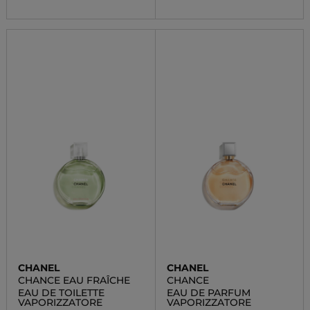
CHANEL
CHANEL
CHANCE EAU FRAÎCHE
CHANCE
EAU DE TOILETTE
EAU DE PARFUM
VAPORIZZATORE
VAPORIZZATORE