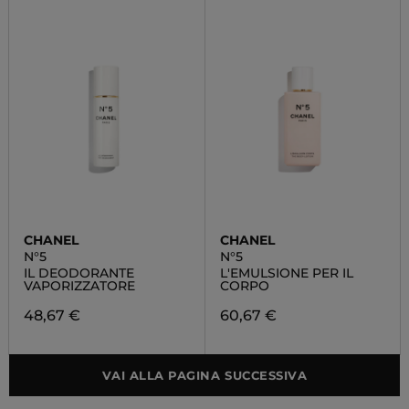
CHANEL
CHANEL
N°5
N°5
IL DEODORANTE
L'EMULSIONE PER IL
VAPORIZZATORE
CORPO
48,67 €
60,67 €
VAI ALLA PAGINA SUCCESSIVA