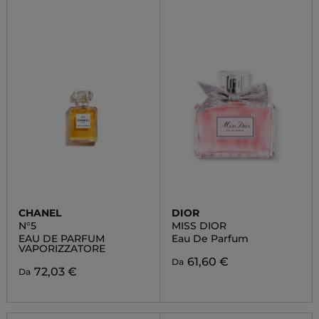
CHANEL
DIOR
N°5
MISS DIOR
EAU DE PARFUM
Eau De Parfum
VAPORIZZATORE
61,60 €
Da
72,03 €
Da