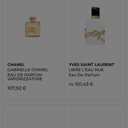
CHANEL
YVES SAINT LAURENT
GABRIELLE CHANEL
LIBRE L'EAU NUE
EAU DE PARFUM
Eau De Parfum
VAPORIZZATORE
101,43 €
Da
107,92 €