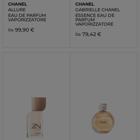
CHANEL
CHANEL
ALLURE
GABRIELLE CHANEL
EAU DE PARFUM
ESSENCE EAU DE
VAPORIZZATORE
PARFUM
VAPORIZZATORE
99,90 €
Da
79,42 €
Da