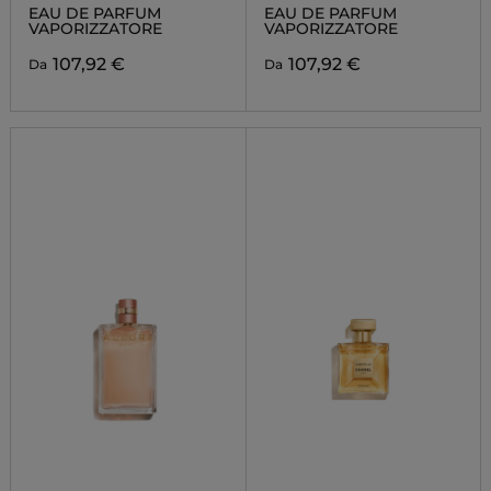
EAU DE PARFUM
EAU DE PARFUM
VAPORIZZATORE
VAPORIZZATORE
107,92 €
107,92 €
Da
Da