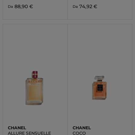
88,90 €
74,92 €
Da
Da
CHANEL
CHANEL
ALLURE SENSUELLE
COCO