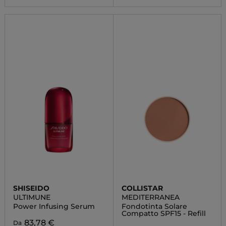
SHISEIDO
COLLISTAR
ULTIMUNE
MEDITERRANEA
Power Infusing Serum
Fondotinta Solare
Compatto SPF15 - Refill
83,78 €
Da