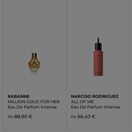
RABANNE
NARCISO RODRIGUEZ
MILLION GOLD FOR HER
ALL OF ME
Eau De Parfum Intense
Eau De Parfum Intense
88,90 €
66,43 €
Da
Da