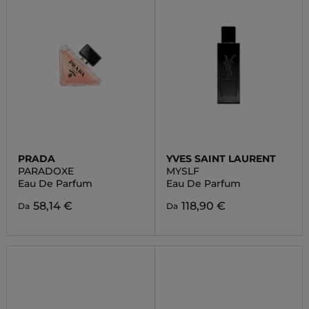
PRADA
YVES SAINT LAURENT
PARADOXE
MYSLF
Eau De Parfum
Eau De Parfum
58,14 €
118,90 €
Da
Da