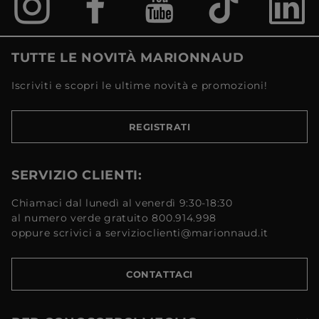
TUTTE LE NOVITÀ MARIONNAUD
Iscriviti e scopri le ultime novità e promozioni!
REGISTRATI
SERVIZIO CLIENTI:
Chiamaci dal lunedì al venerdì 9:30-18:30
al numero verde gratuito 800.914.998
oppure scrivici a servizioclienti@marionnaud.it
CONTATTACI