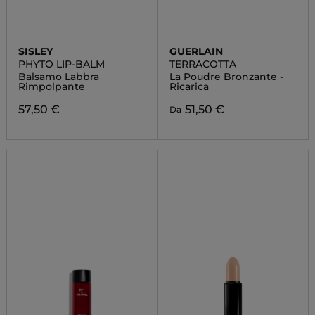
SISLEY
GUERLAIN
PHYTO LIP-BALM
TERRACOTTA
Balsamo Labbra
La Poudre Bronzante -
Rimpolpante
Ricarica
57,50 €
51,50 €
Da