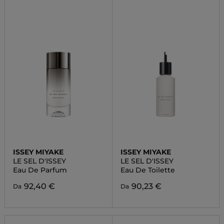
ISSEY MIYAKE
ISSEY MIYAKE
LE SEL D'ISSEY
LE SEL D'ISSEY
Eau De Parfum
Eau De Toilette
92,40 €
90,23 €
Da
Da