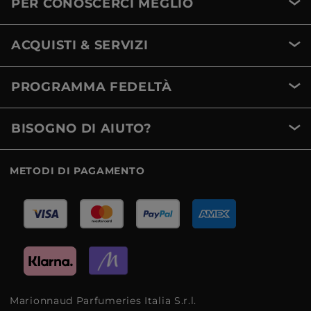
PER CONOSCERCI MEGLIO
ACQUISTI & SERVIZI
PROGRAMMA FEDELTÀ
BISOGNO DI AIUTO?
METODI DI PAGAMENTO
Marionnaud Parfumeries Italia S.r.l.