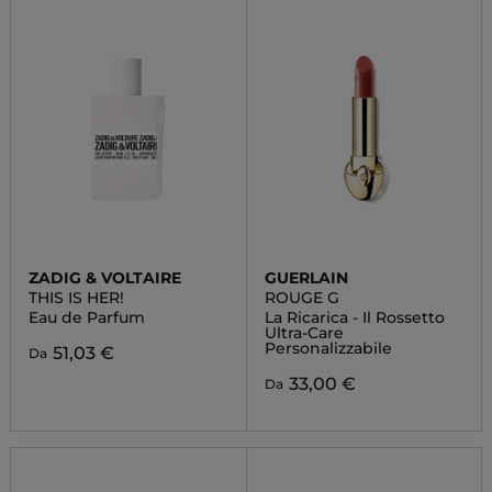
ZADIG & VOLTAIRE
GUERLAIN
THIS IS HER!
ROUGE G
Eau de Parfum
La Ricarica - Il Rossetto
Ultra-Care
Personalizzabile
51,03 €
Da
33,00 €
Da