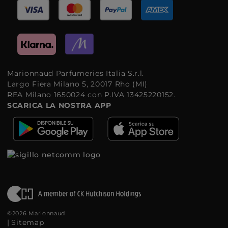
Marionnaud Parfumeries Italia S.r.l.
Largo Fiera Milano 5, 20017 Rho (MI)
REA Milano 1650024 con P.IVA 13425220152.
SCARICA LA NOSTRA APP
©2026 Marionnaud
|
Sitemap