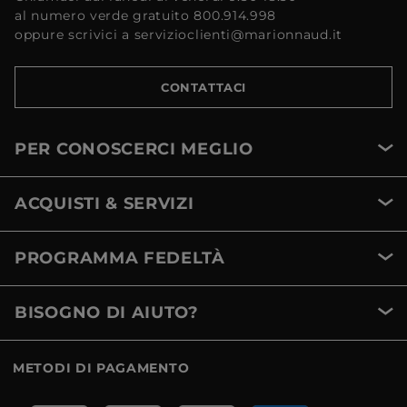
al numero verde gratuito 800.914.998
oppure scrivici a servizioclienti@marionnaud.it
CONTATTACI
PER CONOSCERCI MEGLIO
ACQUISTI & SERVIZI
PROGRAMMA FEDELTÀ
BISOGNO DI AIUTO?
METODI DI PAGAMENTO