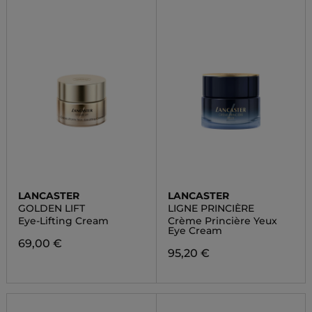
LANCASTER
LANCASTER
GOLDEN LIFT
LIGNE PRINCIÈRE
Eye-Lifting Cream
Crème Princière Yeux
Eye Cream
69,00 €
95,20 €