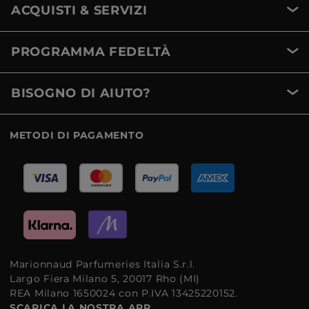
ACQUISTI & SERVIZI
PROGRAMMA FEDELTÀ
BISOGNO DI AIUTO?
METODI DI PAGAMENTO
Marionnaud Parfumeries Italia S.r.l.
Largo Fiera Milano 5, 20017 Rho (MI)
REA Milano 1650024 con P.IVA 13425220152.
SCARICA LA NOSTRA APP