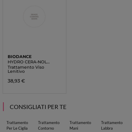
BIODANCE
HYDRO CERA-NOL
AMPOULE
Trattamento Viso
Lenitivo
38,93 €
CONSIGLIATI PER TE
Trattamento
Trattamento
Trattamento
Trattamento
Per Le Ciglia
Contorno
Mani
Labbra