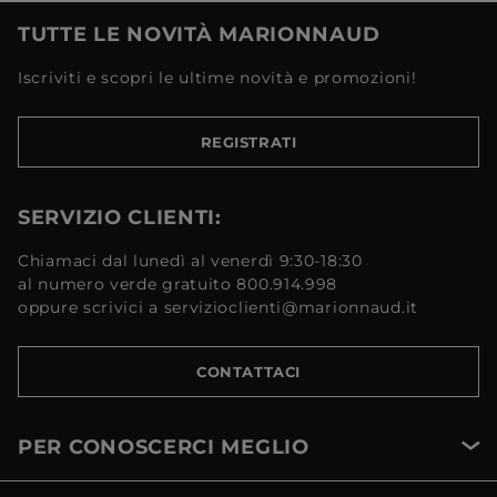
TUTTE LE NOVITÀ MARIONNAUD
Iscriviti e scopri le ultime novità e promozioni!
REGISTRATI
SERVIZIO CLIENTI:
Chiamaci dal lunedì al venerdì 9:30-18:30
al numero verde gratuito 800.914.998
oppure scrivici a servizioclienti@marionnaud.it
CONTATTACI
PER CONOSCERCI MEGLIO