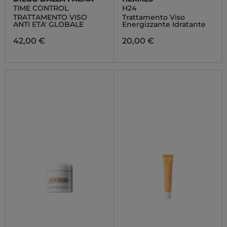
TIME CONTROL
H24
TRATTAMENTO VISO
Trattamento Viso
ANTI ETA' GLOBALE
Energizzante Idratante
42,00 €
20,00 €