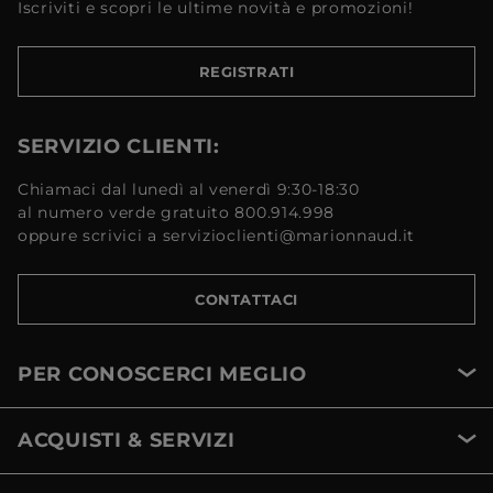
Iscriviti e scopri le ultime novità e promozioni!
REGISTRATI
SERVIZIO CLIENTI:
Chiamaci dal lunedì al venerdì 9:30-18:30
al numero verde gratuito 800.914.998
oppure scrivici a servizioclienti@marionnaud.it
CONTATTACI
PER CONOSCERCI MEGLIO
ACQUISTI & SERVIZI