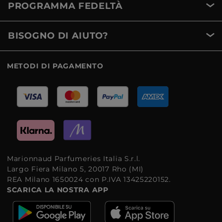
PROGRAMMA FEDELTÀ
BISOGNO DI AIUTO?
METODI DI PAGAMENTO
Marionnaud Parfumeries Italia S.r.l.
Largo Fiera Milano 5, 20017 Rho (MI)
REA Milano 1650024 con P.IVA 13425220152.
SCARICA LA NOSTRA APP