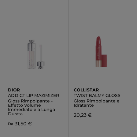
DIOR
COLLISTAR
ADDICT LIP MAZIMIZER
TWIST BALMY GLOSS
Gloss Rimpolpante -
Gloss Rimpolpante e
Effetto Volume
Idratante
Immediato e a Lunga
Durata
20,23 €
31,50 €
Da