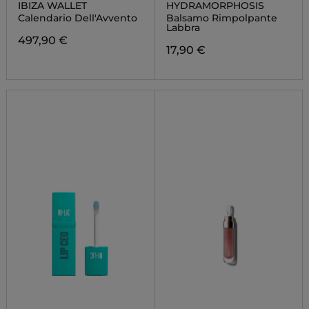
IBIZA WALLET
HYDRAMORPHOSIS
Calendario Dell'Avvento
Balsamo Rimpolpante
Labbra
497,90 €
17,90 €