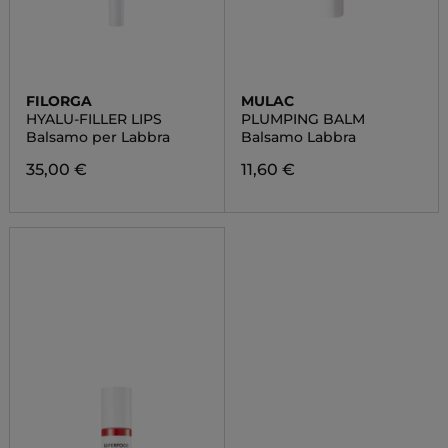
FILORGA
MULAC
HYALU-FILLER LIPS
PLUMPING BALM
Balsamo per Labbra
Balsamo Labbra
35,00 €
11,60 €