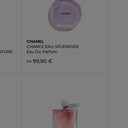
CHANEL
CHANCE EAU SPLENDIDE
ZATORE
Eau De Parfum
99,90 €
Da