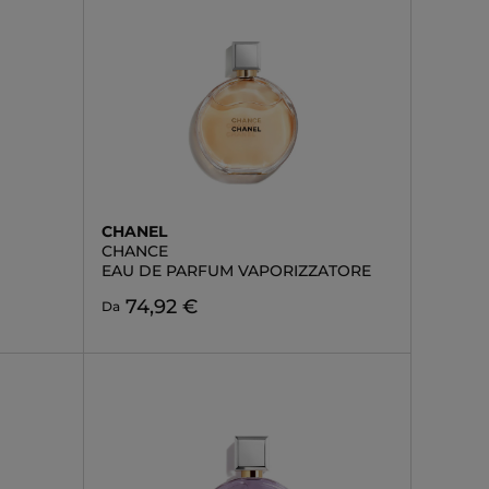
CHANEL
CHANCE
EAU DE PARFUM VAPORIZZATORE
74,92 €
Da