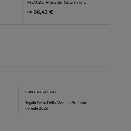
Fruttato Floreale Gourmand
66,43 €
Da
Fragranza Legnosa
Regalo Festa Della Mamma Profumo
Floreale 2026