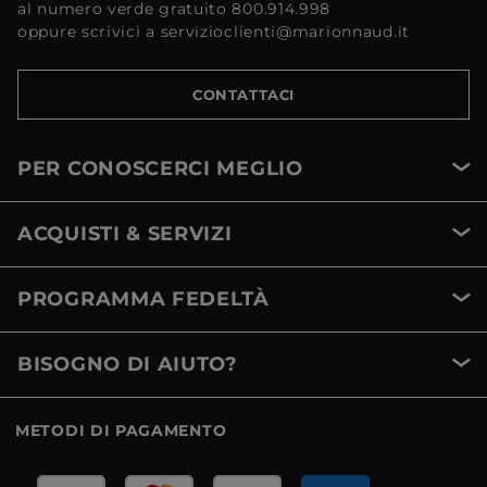
al numero verde gratuito 800.914.998
oppure scrivici a servizioclienti@marionnaud.it
CONTATTACI
PER CONOSCERCI MEGLIO
ACQUISTI & SERVIZI
PROGRAMMA FEDELTÀ
BISOGNO DI AIUTO?
METODI DI PAGAMENTO