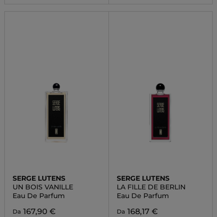
SERGE LUTENS
SERGE LUTENS
UN BOIS VANILLE
LA FILLE DE BERLIN
Eau De Parfum
Eau De Parfum
167,90 €
168,17 €
Da
Da