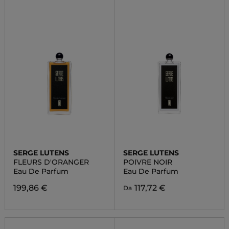
SERGE LUTENS
SERGE LUTENS
FLEURS D'ORANGER
POIVRE NOIR
Eau De Parfum
Eau De Parfum
199,86 €
117,72 €
Da