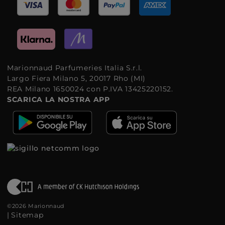
Marionnaud Parfumeries Italia S.r.l.
Largo Fiera Milano 5, 20017 Rho (MI)
REA Milano 1650024 con P.IVA 13425220152.
SCARICA LA NOSTRA APP
©2026 Marionnaud
|
Sitemap