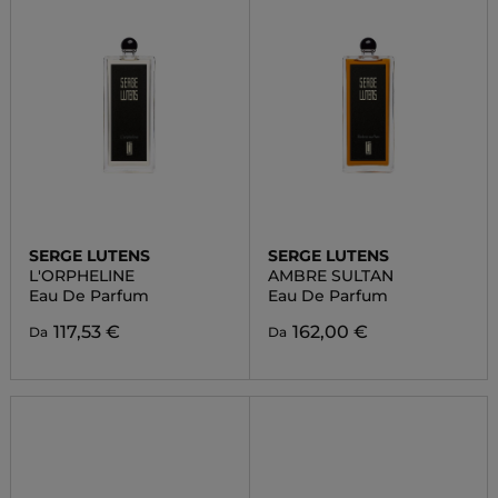
SERGE LUTENS
SERGE LUTENS
L'ORPHELINE
AMBRE SULTAN
Eau De Parfum
Eau De Parfum
117,53 €
162,00 €
Da
Da