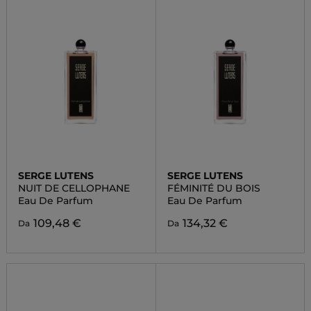
SERGE LUTENS
SERGE LUTENS
NUIT DE CELLOPHANE
FÉMINITÉ DU BOIS
Eau De Parfum
Eau De Parfum
109,48 €
134,32 €
Da
Da