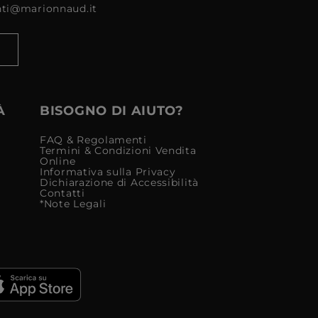
enti@marionnaud.it
À
BISOGNO DI AIUTO?
FAQ & Regolamenti
Termini & Condizioni Vendita
Online
Informativa sulla Privacy
Dichiarazione di Accessibilità
Contatti
*Note Legali