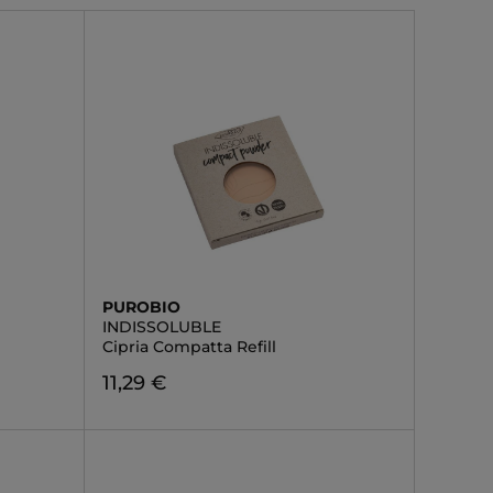
PUROBIO
INDISSOLUBLE
Cipria Compatta Refill
11,29 €