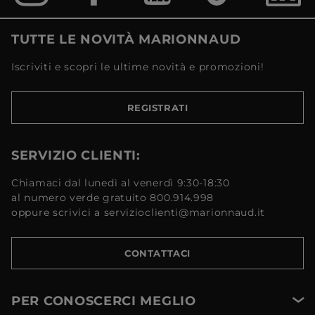
TUTTE LE NOVITÀ MARIONNAUD
Iscriviti e scopri le ultime novità e promozioni!
REGISTRATI
SERVIZIO CLIENTI:
Chiamaci dal lunedì al venerdì 9:30-18:30
al numero verde gratuito 800.914.998
oppure scrivici a servizioclienti@marionnaud.it
CONTATTACI
PER CONOSCERCI MEGLIO