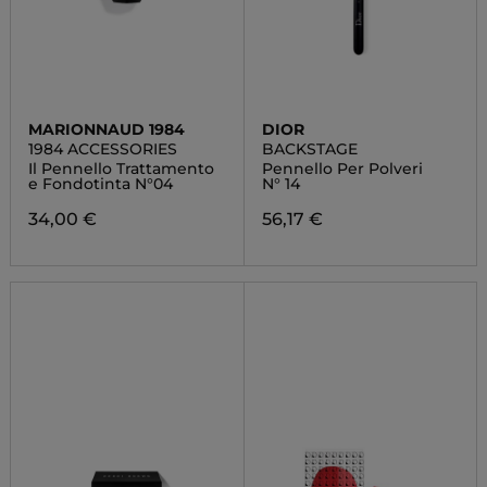
MARIONNAUD 1984
DIOR
1984 ACCESSORIES
BACKSTAGE
Il Pennello Trattamento
Pennello Per Polveri
e Fondotinta N°04
N° 14
34,00 €
56,17 €