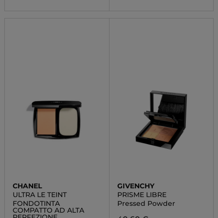
CHANEL
GIVENCHY
ULTRA LE TEINT
PRISME LIBRE
FONDOTINTA
Pressed Powder
COMPATTO AD ALTA
PERFEZIONE