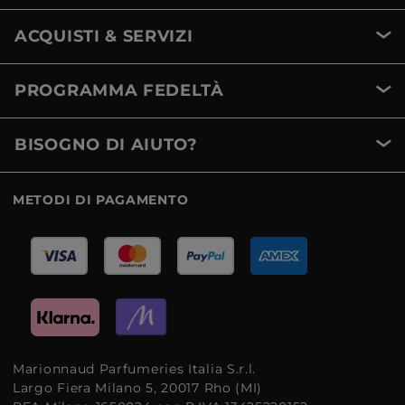
ACQUISTI & SERVIZI
PROGRAMMA FEDELTÀ
BISOGNO DI AIUTO?
METODI DI PAGAMENTO
Marionnaud Parfumeries Italia S.r.l.
Largo Fiera Milano 5, 20017 Rho (MI)