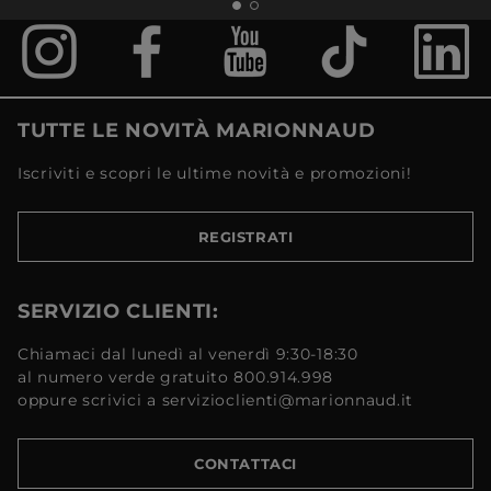
TUTTE LE NOVITÀ MARIONNAUD
Iscriviti e scopri le ultime novità e promozioni!
REGISTRATI
SERVIZIO CLIENTI:
Chiamaci dal lunedì al venerdì 9:30-18:30
al numero verde gratuito 800.914.998
oppure scrivici a servizioclienti@marionnaud.it
CONTATTACI