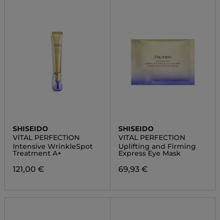
SHISEIDO
SHISEIDO
VITAL PERFECTION
VITAL PERFECTION
Intensive WrinkleSpot
Uplifting and Firming
Treatment A+
Express Eye Mask
121,00 €
69,93 €