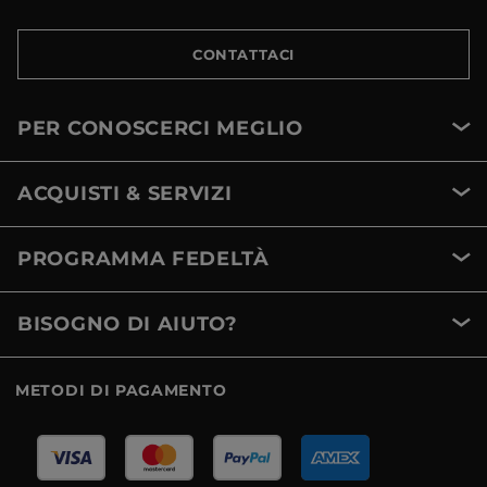
CONTATTACI
PER CONOSCERCI MEGLIO
ACQUISTI & SERVIZI
PROGRAMMA FEDELTÀ
BISOGNO DI AIUTO?
METODI DI PAGAMENTO