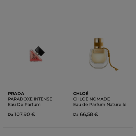
PRADA
CHLOÉ
PARADOXE INTENSE
CHLOE NOMADE
Eau De Parfum
Eau de Parfum Naturelle
107,90 €
66,58 €
Da
Da