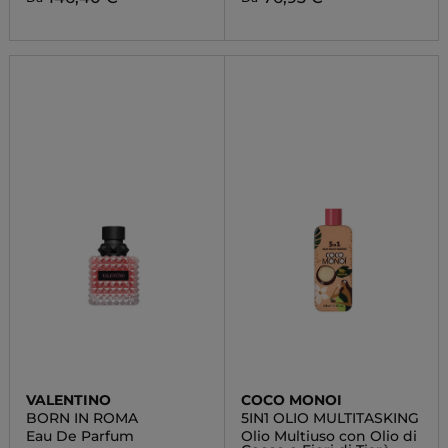
VALENTINO
COCO MONOI
BORN IN ROMA
5IN1 OLIO MULTITASKING
Eau De Parfum
Olio Multiuso con Olio di