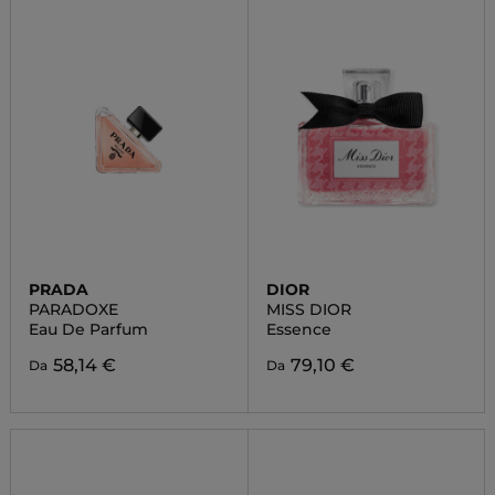
PRADA
DIOR
PARADOXE
MISS DIOR
Eau De Parfum
Essence
58,14 €
79,10 €
Da
Da