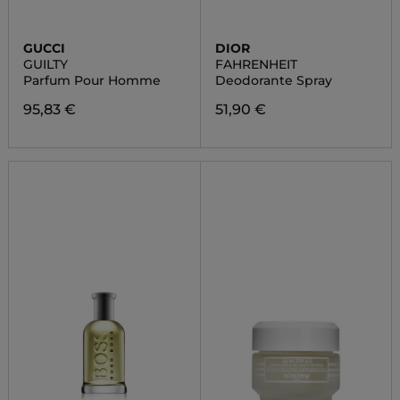
GUCCI
DIOR
GUILTY
FAHRENHEIT
Parfum Pour Homme
Deodorante Spray
95,83 €
51,90 €