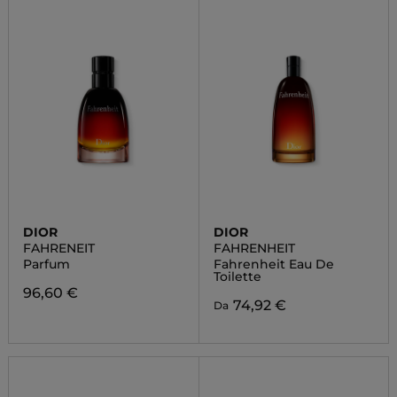
DIOR
DIOR
FAHRENEIT
FAHRENHEIT
Parfum
Fahrenheit Eau De
Toilette
96,60 €
74,92 €
Da