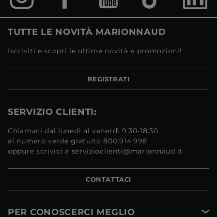
TUTTE LE NOVITÀ MARIONNAUD
Iscriviti e scopri le ultime novità e promozioni!
REGISTRATI
SERVIZIO CLIENTI:
Chiamaci dal lunedì al venerdì 9:30-18:30
al numero verde gratuito 800.914.998
oppure scrivici a servizioclienti@marionnaud.it
CONTATTACI
PER CONOSCERCI MEGLIO