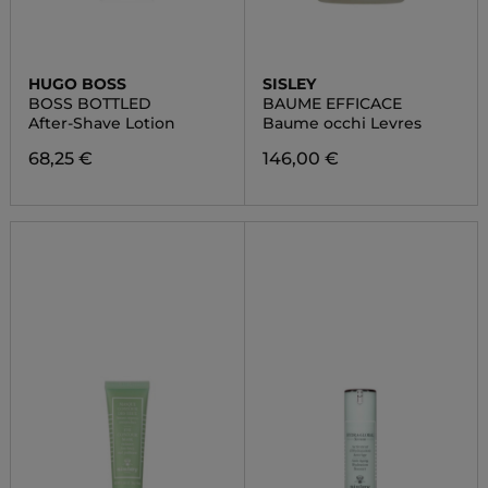
HUGO BOSS
SISLEY
BOSS BOTTLED
BAUME EFFICACE
After-Shave Lotion
Baume occhi Levres
68,25 €
146,00 €