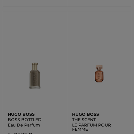
HUGO BOSS
HUGO BOSS
BOSS BOTTLED
THE SCENT
Eau De Parfum
LE PARFUM POUR
FEMME