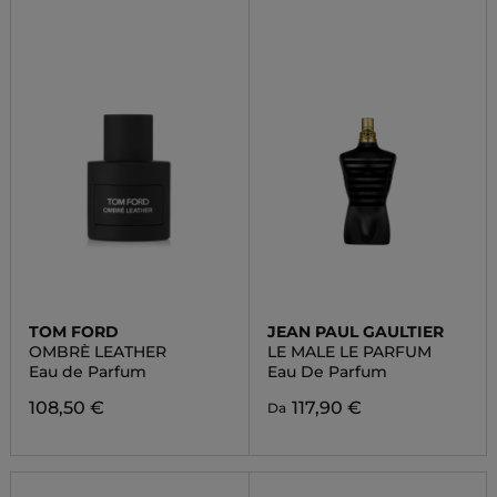
TOM FORD
JEAN PAUL GAULTIER
OMBRÈ LEATHER
LE MALE LE PARFUM
Eau de Parfum
Eau De Parfum
108,50 €
117,90 €
Da