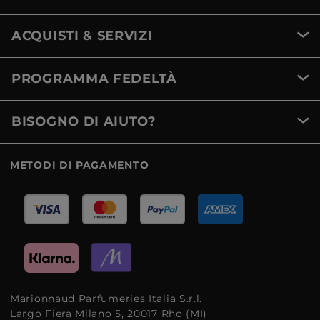
ACQUISTI & SERVIZI
PROGRAMMA FEDELTÀ
BISOGNO DI AIUTO?
METODI DI PAGAMENTO
Marionnaud Parfumeries Italia S.r.l.
Largo Fiera Milano 5, 20017 Rho (MI)