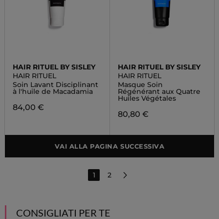
HAIR RITUEL BY SISLEY
HAIR RITUEL BY SISLEY
HAIR RITUEL
HAIR RITUEL
Soin Lavant Disciplinant
Masque Soin
à l'huile de Macadamia
Régénérant aux Quatre
Huiles Végétales
84,00 €
80,80 €
VAI ALLA PAGINA SUCCESSIVA
1
2
CONSIGLIATI PER TE