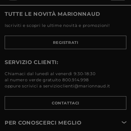
TUTTE LE NOVITÀ MARIONNAUD
Iscriviti e scopri le ultime novità e promozioni!
REGISTRATI
SERVIZIO CLIENTI:
Chiamaci dal lunedì al venerdì 9:30-18:30
al numero verde gratuito 800.914.998
oppure scrivici a servizioclienti@marionnaud.it
CONTATTACI
PER CONOSCERCI MEGLIO