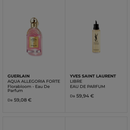
GUERLAIN
YVES SAINT LAURENT
AQUA ALLEGORIA FORTE
LIBRE
Florabloom - Eau De
EAU DE PARFUM
Parfum
59,94 €
Da
59,08 €
Da