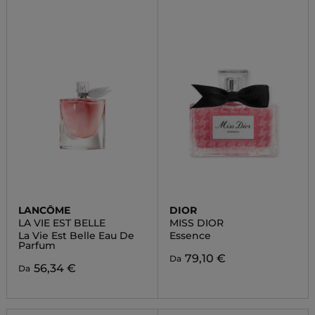
LANCÔME
DIOR
LA VIE EST BELLE
MISS DIOR
La Vie Est Belle Eau De
Essence
Parfum
79,10 €
Da
56,34 €
Da