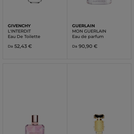
GIVENCHY
GUERLAIN
L'INTERDIT
MON GUERLAIN
Eau De Toilette
Eau de parfum
52,43 €
90,90 €
Da
Da