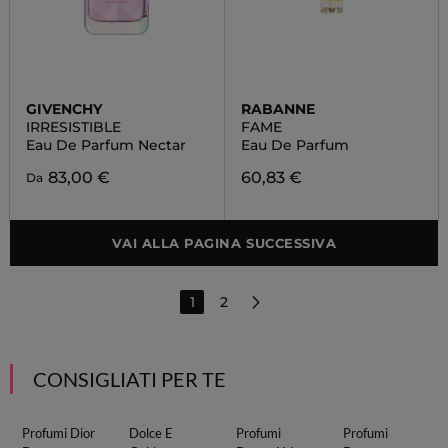
GIVENCHY
RABANNE
IRRESISTIBLE
FAME
Eau De Parfum Nectar
Eau De Parfum
83,00 €
60,83 €
Da
VAI ALLA PAGINA SUCCESSIVA
1
2
CONSIGLIATI PER TE
Profumi Dior
Dolce E
Profumi
Profumi