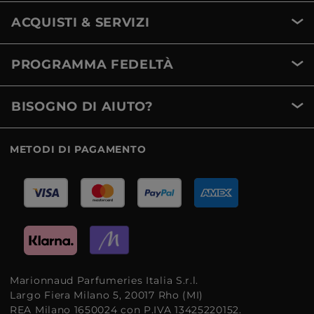
ACQUISTI & SERVIZI
PROGRAMMA FEDELTÀ
BISOGNO DI AIUTO?
METODI DI PAGAMENTO
Marionnaud Parfumeries Italia S.r.l.
Largo Fiera Milano 5, 20017 Rho (MI)
REA Milano 1650024 con P.IVA 13425220152.