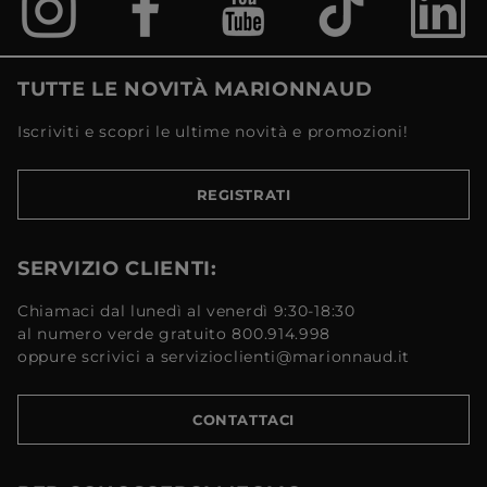
TUTTE LE NOVITÀ MARIONNAUD
Iscriviti e scopri le ultime novità e promozioni!
REGISTRATI
SERVIZIO CLIENTI:
Chiamaci dal lunedì al venerdì 9:30-18:30
al numero verde gratuito 800.914.998
oppure scrivici a servizioclienti@marionnaud.it
CONTATTACI