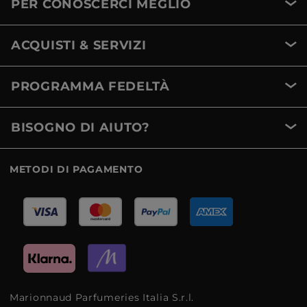
PER CONOSCERCI MEGLIO
ACQUISTI & SERVIZI
PROGRAMMA FEDELTÀ
BISOGNO DI AIUTO?
METODI DI PAGAMENTO
Marionnaud Parfumeries Italia S.r.l.