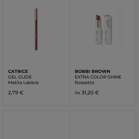
CATRICE
BOBBI BROWN
GEL GLIDE
EXTRA COLOR SHINE
Matita Labbra
Rossetto
2,79 €
31,20 €
Da